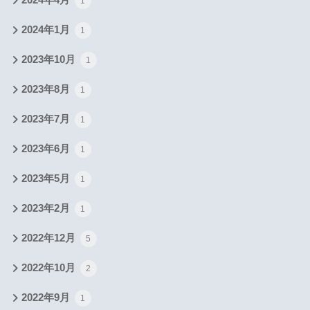
1
2024年1月
1
2023年10月
1
2023年8月
1
2023年7月
1
2023年6月
1
2023年5月
1
2023年2月
1
2022年12月
5
2022年10月
2
2022年9月
1