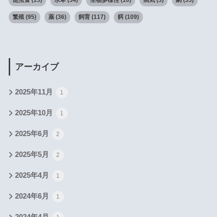
昆虫食
(15)
水草
(54)
生物多様性
(10)
病気
(5)
網
(35)
繁殖
(95)
薬
(36)
飼育
(117)
餌
(109)
アーカイブ
2025年11月
1
2025年10月
1
2025年6月
2
2025年5月
2
2025年4月
1
2024年6月
1
2024年4月