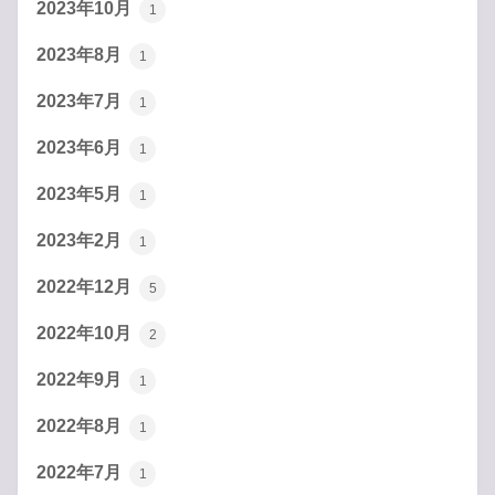
2023年10月
1
2023年8月
1
2023年7月
1
2023年6月
1
2023年5月
1
2023年2月
1
2022年12月
5
2022年10月
2
2022年9月
1
2022年8月
1
2022年7月
1