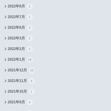
2022年8月
1
2022年7月
1
2022年6月
3
2022年3月
2
2022年2月
2
2022年1月
18
2021年12月
10
2021年11月
6
2021年10月
1
2021年9月
4