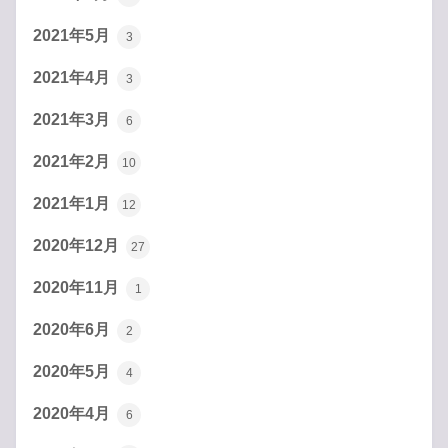
2021年5月
3
2021年4月
3
2021年3月
6
2021年2月
10
2021年1月
12
2020年12月
27
2020年11月
1
2020年6月
2
2020年5月
4
2020年4月
6