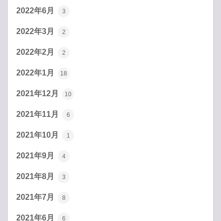
2022年6月
3
2022年3月
2
2022年2月
2
2022年1月
18
2021年12月
10
2021年11月
6
2021年10月
1
2021年9月
4
2021年8月
3
2021年7月
8
2021年6月
6