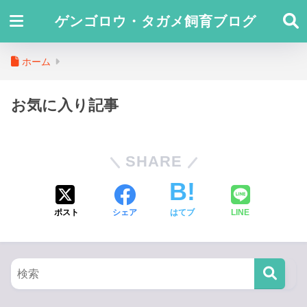
ゲンゴロウ・タガメ飼育ブログ
ホーム
お気に入り記事
SHARE
ポスト
シェア
はてブ
LINE