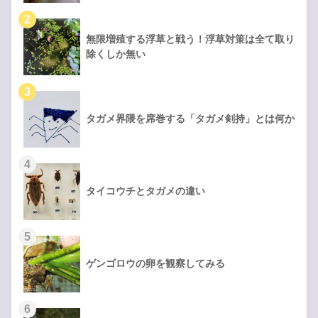
無限増殖する浮草と戦う！浮草対策は全て取り
除くしか無い
タガメ界隈を席巻する「タガメ剣持」とは何か
タイコウチとタガメの違い
ゲンゴロウの卵を観察してみる