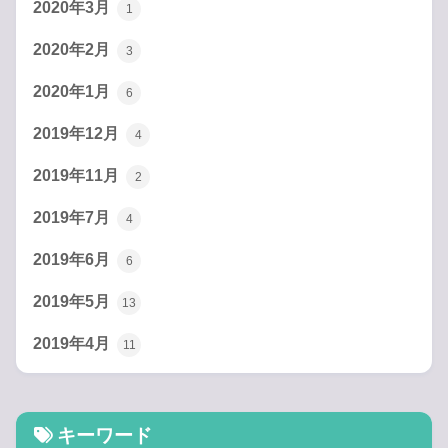
2020年3月
1
2020年2月
3
2020年1月
6
2019年12月
4
2019年11月
2
2019年7月
4
2019年6月
6
2019年5月
13
2019年4月
11
キーワード