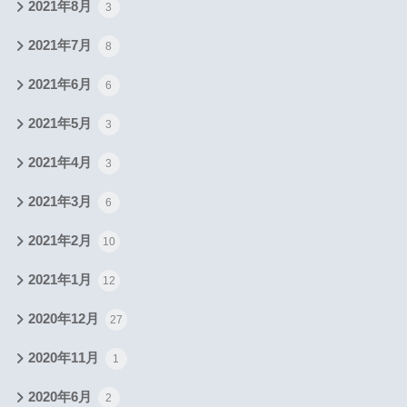
2021年8月
3
2021年7月
8
2021年6月
6
2021年5月
3
2021年4月
3
2021年3月
6
2021年2月
10
2021年1月
12
2020年12月
27
2020年11月
1
2020年6月
2