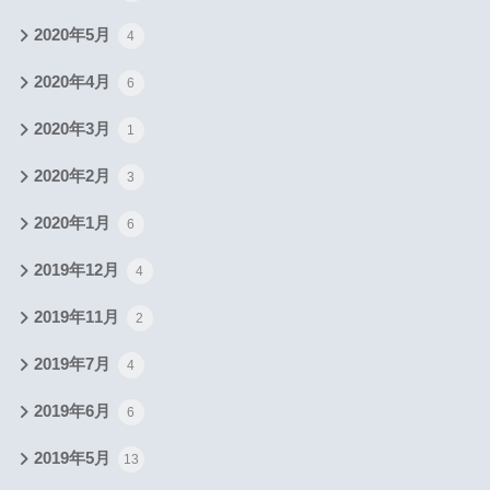
2020年5月
4
2020年4月
6
2020年3月
1
2020年2月
3
2020年1月
6
2019年12月
4
2019年11月
2
2019年7月
4
2019年6月
6
2019年5月
13