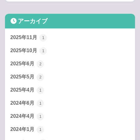
アーカイブ
2025年11月
1
2025年10月
1
2025年6月
2
2025年5月
2
2025年4月
1
2024年6月
1
2024年4月
1
2024年1月
1