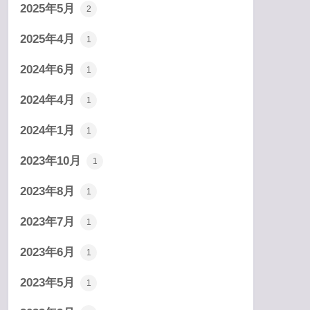
2025年5月
2
2025年4月
1
2024年6月
1
2024年4月
1
2024年1月
1
2023年10月
1
2023年8月
1
2023年7月
1
2023年6月
1
2023年5月
1