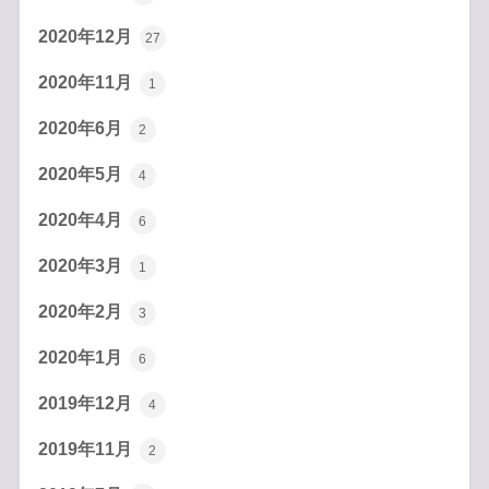
2020年12月
27
2020年11月
1
2020年6月
2
2020年5月
4
2020年4月
6
2020年3月
1
2020年2月
3
2020年1月
6
2019年12月
4
2019年11月
2