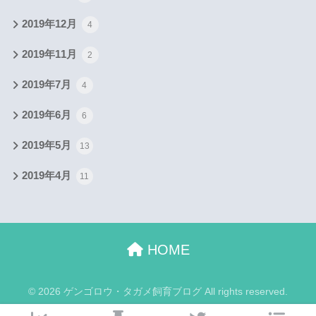
2019年12月
4
2019年11月
2
2019年7月
4
2019年6月
6
2019年5月
13
2019年4月
11
HOME
© 2026 ゲンゴロウ・タガメ飼育ブログ All rights reserved.