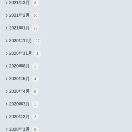
2021年3月
6
2021年2月
10
2021年1月
12
2020年12月
27
2020年11月
1
2020年6月
2
2020年5月
4
2020年4月
6
2020年3月
1
2020年2月
3
2020年1月
6