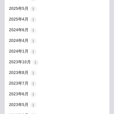
2025年5月
2
2025年4月
1
2024年6月
1
2024年4月
1
2024年1月
1
2023年10月
1
2023年8月
1
2023年7月
1
2023年6月
1
2023年5月
1