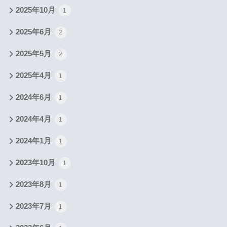
2025年10月
1
2025年6月
2
2025年5月
2
2025年4月
1
2024年6月
1
2024年4月
1
2024年1月
1
2023年10月
1
2023年8月
1
2023年7月
1