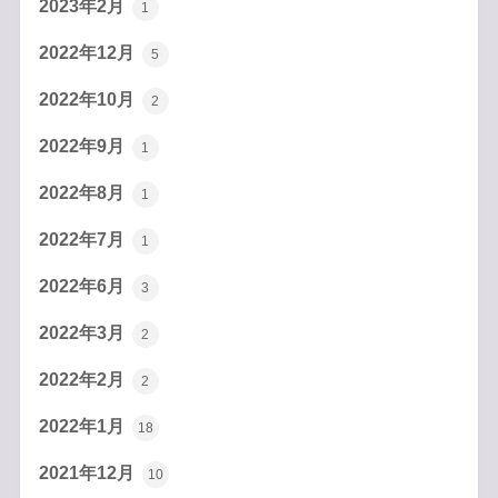
2023年2月
1
2022年12月
5
2022年10月
2
2022年9月
1
2022年8月
1
2022年7月
1
2022年6月
3
2022年3月
2
2022年2月
2
2022年1月
18
2021年12月
10