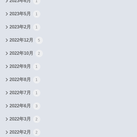
2023年6月
1
2023年5月
1
2023年2月
1
2022年12月
5
2022年10月
2
2022年9月
1
2022年8月
1
2022年7月
1
2022年6月
3
2022年3月
2
2022年2月
2