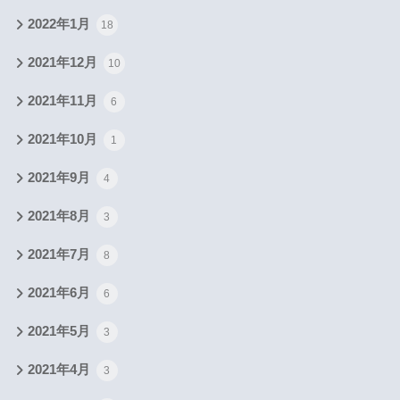
2022年1月
18
2021年12月
10
2021年11月
6
2021年10月
1
2021年9月
4
2021年8月
3
2021年7月
8
2021年6月
6
2021年5月
3
2021年4月
3