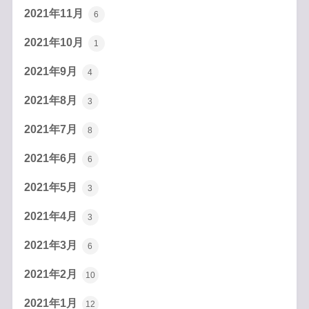
2021年11月
6
2021年10月
1
2021年9月
4
2021年8月
3
2021年7月
8
2021年6月
6
2021年5月
3
2021年4月
3
2021年3月
6
2021年2月
10
2021年1月
12