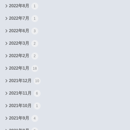
2022年8月
1
2022年7月
1
2022年6月
3
2022年3月
2
2022年2月
2
2022年1月
18
2021年12月
10
2021年11月
6
2021年10月
1
2021年9月
4