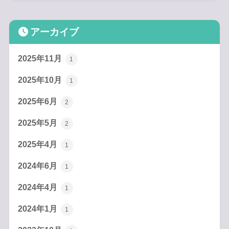
アーカイブ
2025年11月
1
2025年10月
1
2025年6月
2
2025年5月
2
2025年4月
1
2024年6月
1
2024年4月
1
2024年1月
1