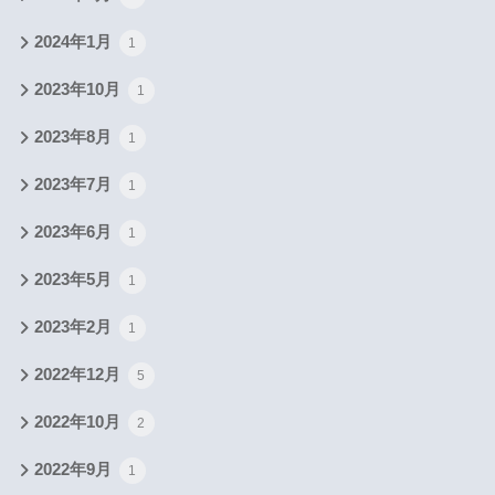
2024年1月
1
2023年10月
1
2023年8月
1
2023年7月
1
2023年6月
1
2023年5月
1
2023年2月
1
2022年12月
5
2022年10月
2
2022年9月
1