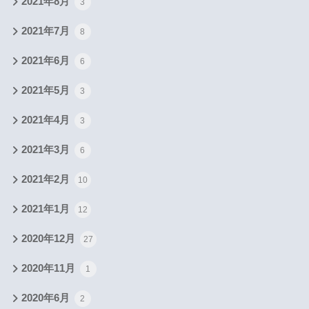
2021年8月
3
2021年7月
8
2021年6月
6
2021年5月
3
2021年4月
3
2021年3月
6
2021年2月
10
2021年1月
12
2020年12月
27
2020年11月
1
2020年6月
2