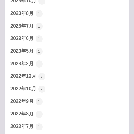
2023年10月
1
2023年8月
1
2023年7月
1
2023年6月
1
2023年5月
1
2023年2月
1
2022年12月
5
2022年10月
2
2022年9月
1
2022年8月
1
2022年7月
1