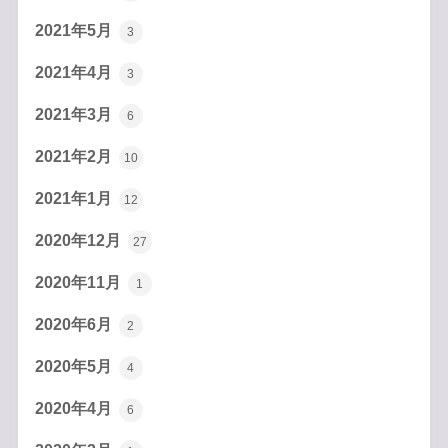
2021年5月
3
2021年4月
3
2021年3月
6
2021年2月
10
2021年1月
12
2020年12月
27
2020年11月
1
2020年6月
2
2020年5月
4
2020年4月
6