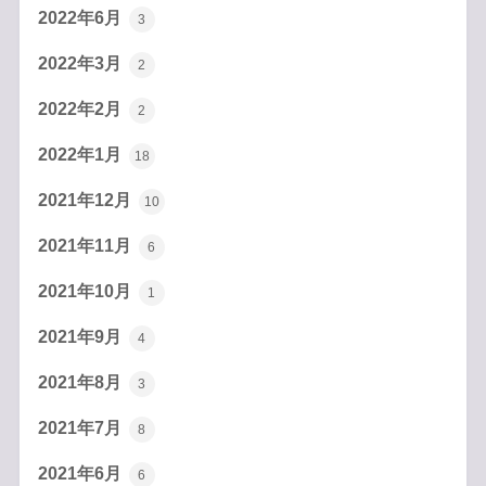
2022年6月
3
2022年3月
2
2022年2月
2
2022年1月
18
2021年12月
10
2021年11月
6
2021年10月
1
2021年9月
4
2021年8月
3
2021年7月
8
2021年6月
6