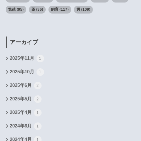
繁殖
(95)
薬
(36)
飼育
(117)
餌
(109)
アーカイブ
2025年11月
1
2025年10月
1
2025年6月
2
2025年5月
2
2025年4月
1
2024年6月
1
2024年4月
1