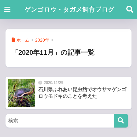
ゲンゴロウ・タガメ飼育ブログ
ホーム
2020年
「2020年11月」の記事一覧
2020/11/29
石川県ふれあい昆虫館でオウサマゲンゴ
ロウモドキのことを考えた