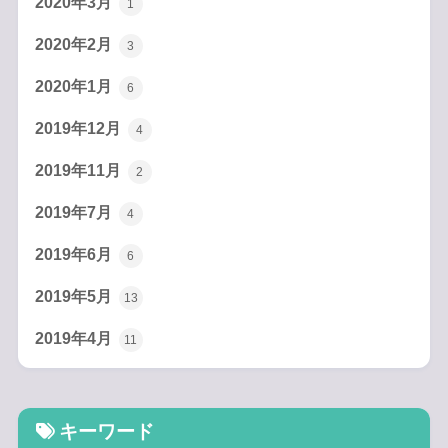
2020年3月
1
2020年2月
3
2020年1月
6
2019年12月
4
2019年11月
2
2019年7月
4
2019年6月
6
2019年5月
13
2019年4月
11
キーワード