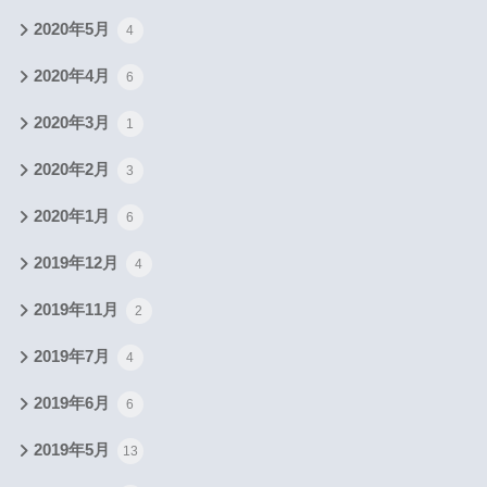
2020年5月
4
2020年4月
6
2020年3月
1
2020年2月
3
2020年1月
6
2019年12月
4
2019年11月
2
2019年7月
4
2019年6月
6
2019年5月
13