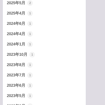
2025年5月
2
2025年4月
1
2024年6月
1
2024年4月
1
2024年1月
1
2023年10月
1
2023年8月
1
2023年7月
1
2023年6月
1
2023年5月
1