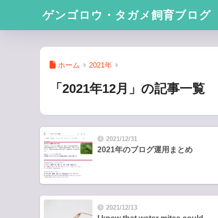
ゲンゴロウ・タガメ飼育ブログ
ホーム
2021年
「2021年12月」の記事一覧
2021/12/31
2021年のブログ運用まとめ
2021/12/13