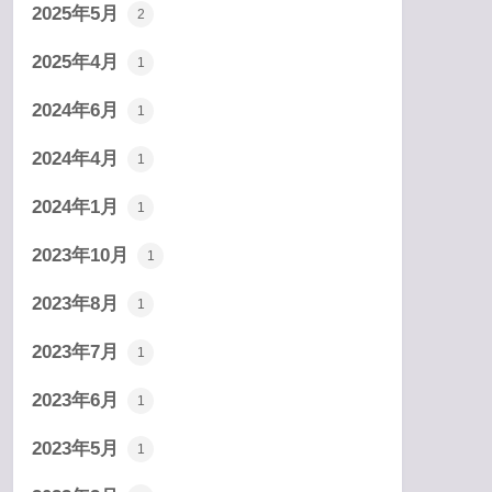
2025年5月
2
2025年4月
1
2024年6月
1
2024年4月
1
2024年1月
1
2023年10月
1
2023年8月
1
2023年7月
1
2023年6月
1
2023年5月
1