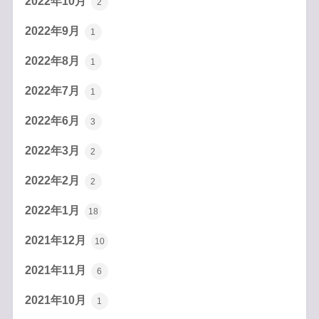
2022年10月
2
2022年9月
1
2022年8月
1
2022年7月
1
2022年6月
3
2022年3月
2
2022年2月
2
2022年1月
18
2021年12月
10
2021年11月
6
2021年10月
1