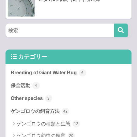
カテゴリー
Breeding of Giant Water Bug
6
保全活動
4
Other species
3
ゲンゴロウの飼育方法
42
ゲンゴロウの種類と生態
12
ゲンゴロウ幼虫の飼育
20