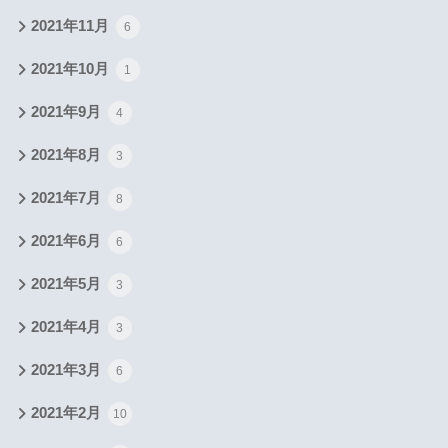
2021年11月
6
2021年10月
1
2021年9月
4
2021年8月
3
2021年7月
8
2021年6月
6
2021年5月
3
2021年4月
3
2021年3月
6
2021年2月
10