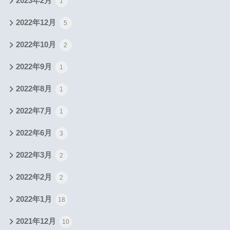
2023年2月
1
2022年12月
5
2022年10月
2
2022年9月
1
2022年8月
1
2022年7月
1
2022年6月
3
2022年3月
2
2022年2月
2
2022年1月
18
2021年12月
10