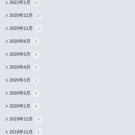
2021年1月
12
2020年12月
27
2020年11月
1
2020年6月
2
2020年5月
4
2020年4月
6
2020年3月
1
2020年2月
3
2020年1月
6
2019年12月
4
2019年11月
2