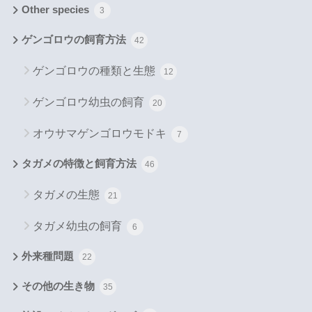
Other species
3
ゲンゴロウの飼育方法
42
ゲンゴロウの種類と生態
12
ゲンゴロウ幼虫の飼育
20
オウサマゲンゴロウモドキ
7
タガメの特徴と飼育方法
46
タガメの生態
21
タガメ幼虫の飼育
6
外来種問題
22
その他の生き物
35