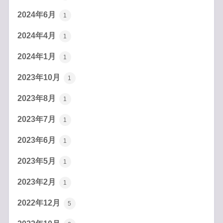
2024年6月
1
2024年4月
1
2024年1月
1
2023年10月
1
2023年8月
1
2023年7月
1
2023年6月
1
2023年5月
1
2023年2月
1
2022年12月
5