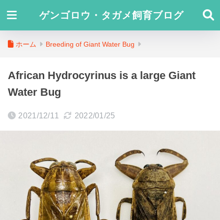
ゲンゴロウ・タガメ飼育ブログ
ホーム
Breeding of Giant Water Bug
African Hydrocyrinus is a large Giant
Water Bug
2021/12/11
2022/01/25