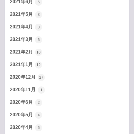
2021年6月
6
2021年5月
3
2021年4月
3
2021年3月
6
2021年2月
10
2021年1月
12
2020年12月
27
2020年11月
1
2020年6月
2
2020年5月
4
2020年4月
6