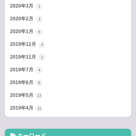
2020年3月
1
2020年2月
3
2020年1月
6
2019年12月
4
2019年11月
2
2019年7月
4
2019年6月
6
2019年5月
13
2019年4月
11
キーワード