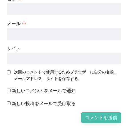
メール
※
サイト
次回のコメントで使用するためブラウザーに自分の名前、
メールアドレス、サイトを保存する。
新しいコメントをメールで通知
新しい投稿をメールで受け取る