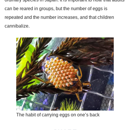
can be reared in groups, but the number of eggs is
repeated and the number increases, and that children
cannibalize.
The habit of carrying eggs on one’s back