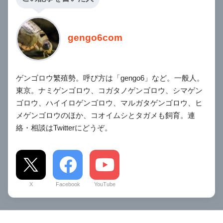
gengo6com
ゲンゴロウ繁殖勢。呼び方は「gengo6」など。一般人。
東京。ナミゲンゴロウ、コガタノゲンゴロウ、シマゲン
ゴロウ、ハイイロゲンゴロウ、マルガタゲンゴロウ、ヒ
メゲンゴロウのほか、コオイムシとタガメも飼育。連
絡・相談はTwitterにどうぞ。
X
Facebook
YouTube