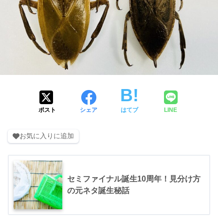
ポスト
シェア
はてブ
LINE
お気に入りに追加
セミファイナル誕生10周年！見分け方
の元ネタ誕生秘話