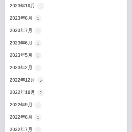
2023年10月
1
2023年8月
1
2023年7月
1
2023年6月
1
2023年5月
1
2023年2月
1
2022年12月
5
2022年10月
2
2022年9月
1
2022年8月
1
2022年7月
1