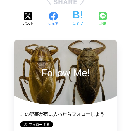
SHARE
ポスト
シェア
はてブ
LINE
Follow Me!
この記事が気に入ったらフォローしよう