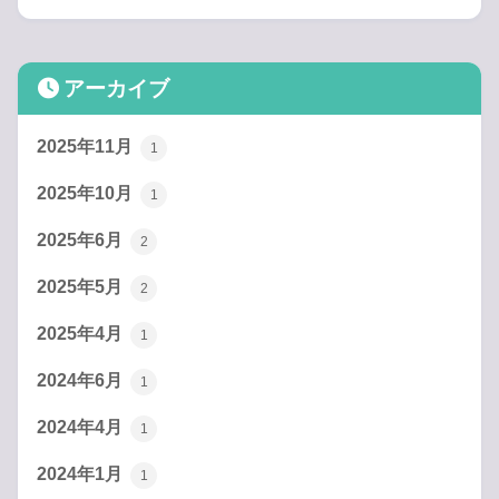
アーカイブ
2025年11月
1
2025年10月
1
2025年6月
2
2025年5月
2
2025年4月
1
2024年6月
1
2024年4月
1
2024年1月
1