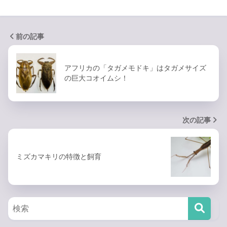
前の記事
アフリカの「タガメモドキ」はタガメサイズ
の巨大コオイムシ！
次の記事
ミズカマキリの特徴と飼育