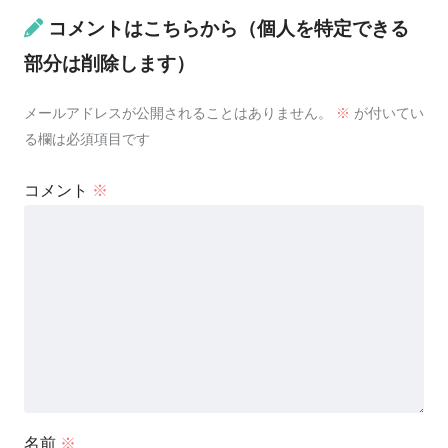
コメントはこちらから（個人を特定できる
部分は削除します）
メールアドレスが公開されることはありません。
※
が付いてい
る欄は必須項目です
コメント
※
名前
※