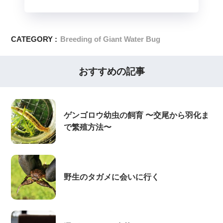
CATEGORY :
Breeding of Giant Water Bug
おすすめの記事
ゲンゴロウ幼虫の飼育 〜交尾から羽化ま
で繁殖方法〜
野生のタガメに会いに行く