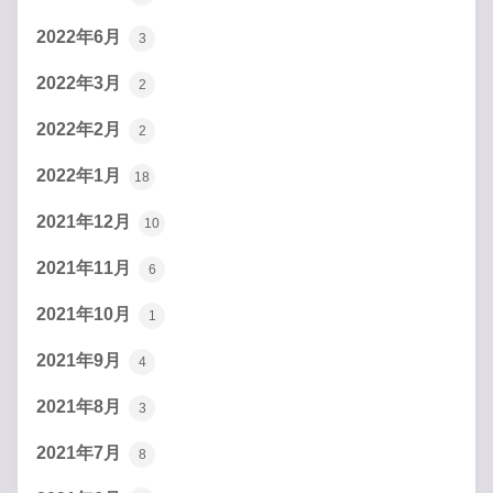
2022年6月
3
2022年3月
2
2022年2月
2
2022年1月
18
2021年12月
10
2021年11月
6
2021年10月
1
2021年9月
4
2021年8月
3
2021年7月
8