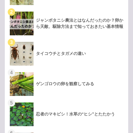
ジャンボタニシ農法とはなんだったのか？卵か
ら天敵、駆除方法まで知っておきたい基本情報
タイコウチとタガメの違い
ゲンゴロウの卵を観察してみる
忍者のマキビシ！水草の“ヒシ”とたたかう