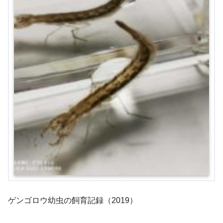
ゲンゴロウ幼虫の飼育記録（2019）