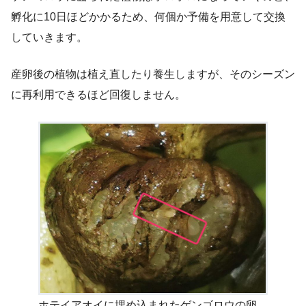
孵化に10日ほどかかるため、何個か予備を用意して交換
していきます。
産卵後の植物は植え直したり養生しますが、そのシーズン
に再利用できるほど回復しません。
ホテイアオイに埋め込まれたゲンゴロウの卵