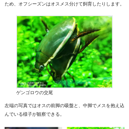
ため、オフシーズンはオスメス分けて飼育したりします。
ゲンゴロウの交尾
左端の写真ではオスの前脚の吸盤と、中脚でメスを抱え込
んでいる様子が観察できる。