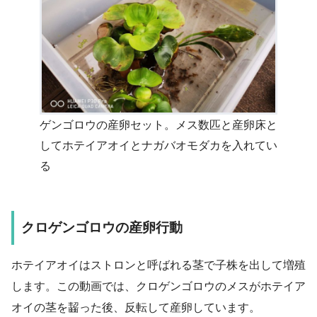
ゲンゴロウの産卵セット。メス数匹と産卵床と
してホテイアオイとナガバオモダカを入れてい
る
クロゲンゴロウの産卵行動
ホテイアオイはストロンと呼ばれる茎で子株を出して増殖
します。この動画では、クロゲンゴロウのメスがホテイア
オイの茎を齧った後、反転して産卵しています。