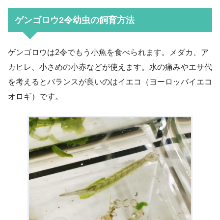
ゲンゴロウ2令幼虫の飼育方法
ゲンゴロウは2令でもう小魚を食べられます。メダカ、ア
カヒレ、小さめの小赤などが使えます。水の痛みやエサ代
を考えるとバランスが良いのはイエコ（ヨーロッパイエコ
オロギ）です。