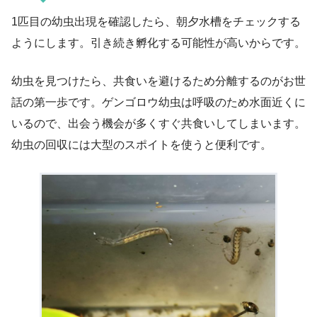
1匹目の幼虫出現を確認したら、朝夕水槽をチェックする
ようにします。引き続き孵化する可能性が高いからです。
幼虫を見つけたら、共食いを避けるため分離するのがお世
話の第一歩です。ゲンゴロウ幼虫は呼吸のため水面近くに
いるので、出会う機会が多くすぐ共食いしてしまいます。
幼虫の回収には大型のスポイトを使うと便利です。