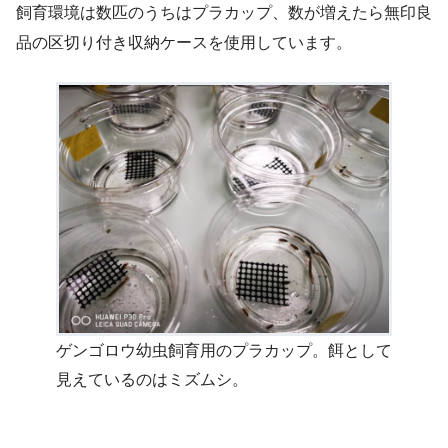
飼育環境は数匹のうちはプラカップ、数が増えたら無印良
品の区切り付き収納ケースを使用しています。
ゲンゴロウ幼虫飼育用のプラカップ。餌として
見えているのはミズムシ。