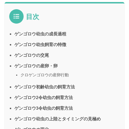
目次
ゲンゴロウ幼虫の成長過程
ゲンゴロウ幼虫飼育の特徴
ゲンゴロウの交尾
ゲンゴロウの産卵・卵
クロゲンゴロウの産卵行動
ゲンゴロウ初齢幼虫の飼育方法
ゲンゴロウ2令幼虫の飼育方法
ゲンゴロウ3令幼虫の飼育方法
ゲンゴロウ幼虫の上陸とタイミングの見極め