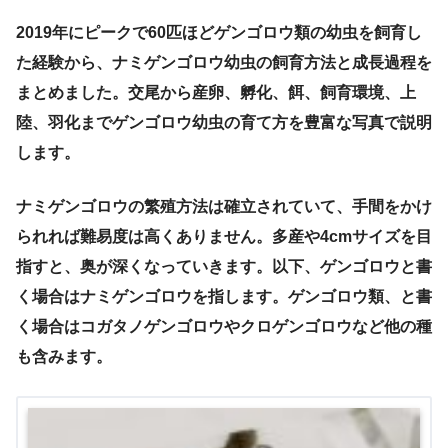
2019年にピークで60匹ほどゲンゴロウ類の幼虫を飼育し
た経験から、ナミゲンゴロウ幼虫の飼育方法と成長過程を
まとめました。交尾から産卵、孵化、餌、飼育環境、上
陸、羽化までゲンゴロウ幼虫の育て方を豊富な写真で説明
します。
ナミゲンゴロウの繁殖方法は確立されていて、手間をかけ
られれば難易度は高くありません。多産や4cmサイズを目
指すと、奥が深くなっていきます。以下、ゲンゴロウと書
く場合はナミゲンゴロウを指します。ゲンゴロウ類、と書
く場合はコガタノゲンゴロウやクロゲンゴロウなど他の種
も含みます。