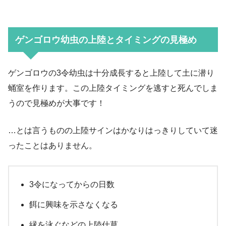
ゲンゴロウ幼虫の上陸とタイミングの見極め
ゲンゴロウの3令幼虫は十分成長すると上陸して土に潜り
蛹室を作ります。この上陸タイミングを逃すと死んでしま
うので見極めが大事です！
…とは言うものの上陸サインはかなりはっきりしていて迷
ったことはありません。
3令になってからの日数
餌に興味を示さなくなる
縁を泳ぐなどの上陸仕草