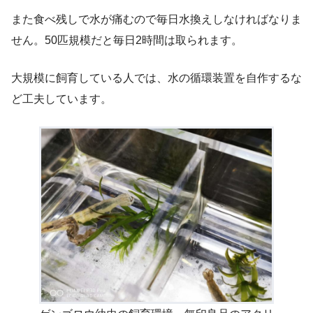
また食べ残しで水が痛むので毎日水換えしなければなりま
せん。50匹規模だと毎日2時間は取られます。
大規模に飼育している人では、水の循環装置を自作するな
ど工夫しています。