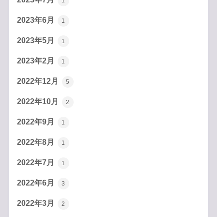
1
2023年6月
1
2023年5月
1
2023年2月
1
2022年12月
5
2022年10月
2
2022年9月
1
2022年8月
1
2022年7月
1
2022年6月
3
2022年3月
2