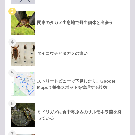
関東のタガメ生息地で野生個体と出会う
タイコウチとタガメの違い
ストリートビューで下見したり、Google
Mapsで採集スポットを管理する技術
ミドリガメは食中毒原因のサルモネラ菌を持
っている