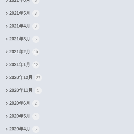
2021年6月
6
2021年5月
3
2021年4月
3
2021年3月
6
2021年2月
10
2021年1月
12
2020年12月
27
2020年11月
1
2020年6月
2
2020年5月
4
2020年4月
6