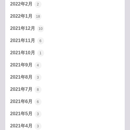
2022年2月
2
2022年1月
18
2021年12月
10
2021年11月
6
2021年10月
1
2021年9月
4
2021年8月
3
2021年7月
8
2021年6月
6
2021年5月
3
2021年4月
3