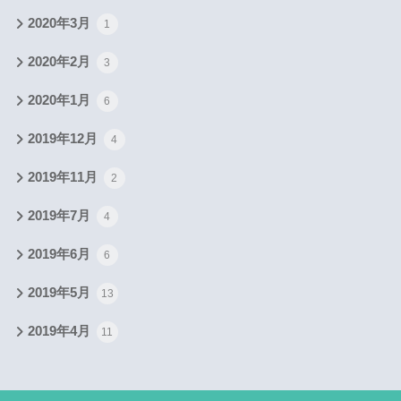
2020年3月
1
2020年2月
3
2020年1月
6
2019年12月
4
2019年11月
2
2019年7月
4
2019年6月
6
2019年5月
13
2019年4月
11