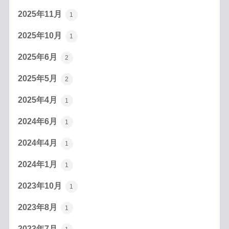
2025年11月
1
2025年10月
1
2025年6月
2
2025年5月
2
2025年4月
1
2024年6月
1
2024年4月
1
2024年1月
1
2023年10月
1
2023年8月
1
2023年7月