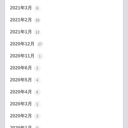
2021年3月
6
2021年2月
10
2021年1月
12
2020年12月
27
2020年11月
1
2020年6月
2
2020年5月
4
2020年4月
6
2020年3月
1
2020年2月
3
2020年1月