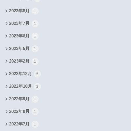
2023年8月
1
2023年7月
1
2023年6月
1
2023年5月
1
2023年2月
1
2022年12月
5
2022年10月
2
2022年9月
1
2022年8月
1
2022年7月
1