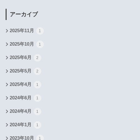
アーカイブ
2025年11月
1
2025年10月
1
2025年6月
2
2025年5月
2
2025年4月
1
2024年6月
1
2024年4月
1
2024年1月
1
2023年10月
1