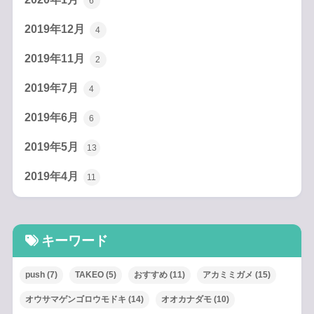
6
2019年12月
4
2019年11月
2
2019年7月
4
2019年6月
6
2019年5月
13
2019年4月
11
キーワード
push
(7)
TAKEO
(5)
おすすめ
(11)
アカミミガメ
(15)
オウサマゲンゴロウモドキ
(14)
オオカナダモ
(10)