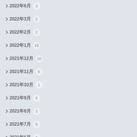
2022年6月
3
2022年3月
2
2022年2月
2
2022年1月
18
2021年12月
10
2021年11月
6
2021年10月
1
2021年9月
4
2021年8月
3
2021年7月
8