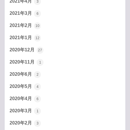
2021年4月
3
2021年3月
6
2021年2月
10
2021年1月
12
2020年12月
27
2020年11月
1
2020年6月
2
2020年5月
4
2020年4月
6
2020年3月
1
2020年2月
3