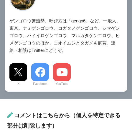
ゲンゴロウ繁殖勢。呼び方は「gengo6」など。一般人。
東京。ナミゲンゴロウ、コガタノゲンゴロウ、シマゲン
ゴロウ、ハイイロゲンゴロウ、マルガタゲンゴロウ、ヒ
メゲンゴロウのほか、コオイムシとタガメも飼育。連
絡・相談はTwitterにどうぞ。
X
Facebook
YouTube
コメントはこちらから（個人を特定できる
部分は削除します）