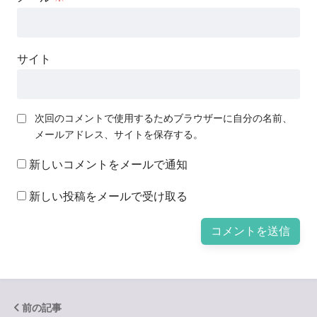
サイト
次回のコメントで使用するためブラウザーに自分の名前、
メールアドレス、サイトを保存する。
新しいコメントをメールで通知
新しい投稿をメールで受け取る
前の記事