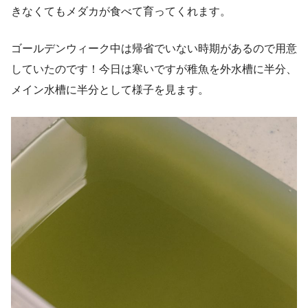
きなくてもメダカが食べて育ってくれます。
ゴールデンウィーク中は帰省でいない時期があるので用意
していたのです！今日は寒いですが稚魚を外水槽に半分、
メイン水槽に半分として様子を見ます。