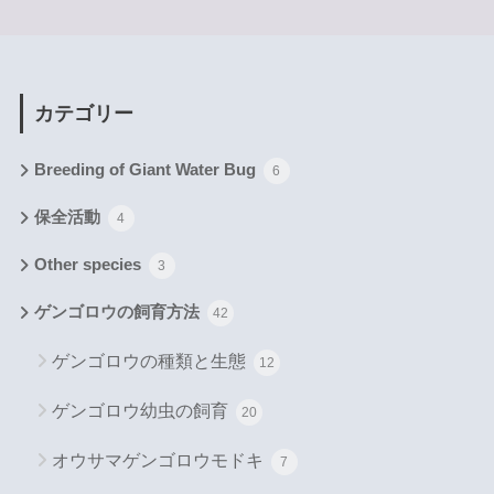
カテゴリー
Breeding of Giant Water Bug
6
保全活動
4
Other species
3
ゲンゴロウの飼育方法
42
ゲンゴロウの種類と生態
12
ゲンゴロウ幼虫の飼育
20
オウサマゲンゴロウモドキ
7