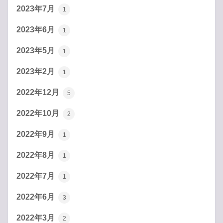
2023年7月
1
2023年6月
1
2023年5月
1
2023年2月
1
2022年12月
5
2022年10月
2
2022年9月
1
2022年8月
1
2022年7月
1
2022年6月
3
2022年3月
2