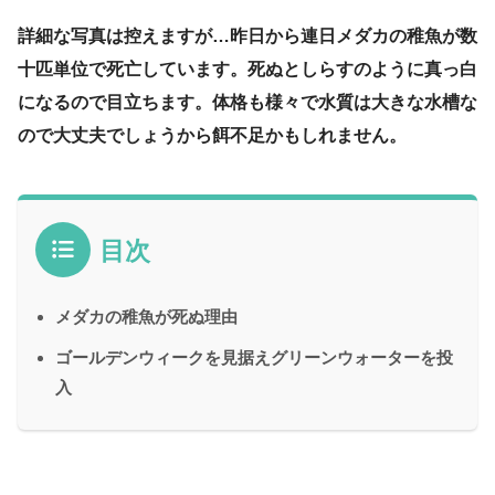
詳細な写真は控えますが…昨日から連日メダカの稚魚が数
十匹単位で死亡しています。死ぬとしらすのように真っ白
になるので目立ちます。体格も様々で水質は大きな水槽な
ので大丈夫でしょうから餌不足かもしれません。
目次
メダカの稚魚が死ぬ理由
ゴールデンウィークを見据えグリーンウォーターを投
入