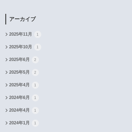
アーカイブ
2025年11月
1
2025年10月
1
2025年6月
2
2025年5月
2
2025年4月
1
2024年6月
1
2024年4月
1
2024年1月
1