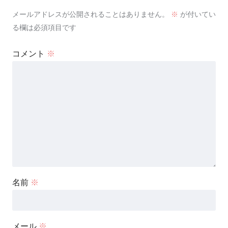
メールアドレスが公開されることはありません。
※
が付いてい
る欄は必須項目です
コメント
※
名前
※
メール
※