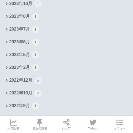
2023年10月
1
2023年8月
1
2023年7月
1
2023年6月
1
2023年5月
1
2023年2月
1
2022年12月
5
2022年10月
2
2022年9月
1
2022年8月
1
人気記事
最近の投稿
シェア
Twitter
メニュー
2022年7月
1