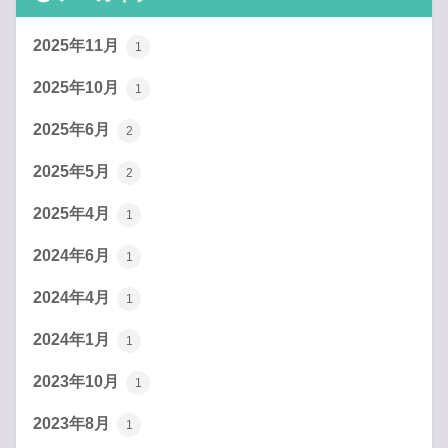
2025年11月
1
2025年10月
1
2025年6月
2
2025年5月
2
2025年4月
1
2024年6月
1
2024年4月
1
2024年1月
1
2023年10月
1
2023年8月
1