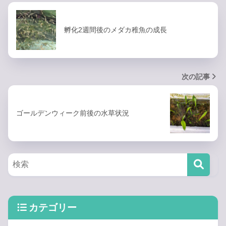
孵化2週間後のメダカ稚魚の成長
次の記事
ゴールデンウィーク前後の水草状況
カテゴリー