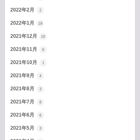
2022年2月
2
2022年1月
18
2021年12月
10
2021年11月
6
2021年10月
1
2021年9月
4
2021年8月
3
2021年7月
8
2021年6月
6
2021年5月
3