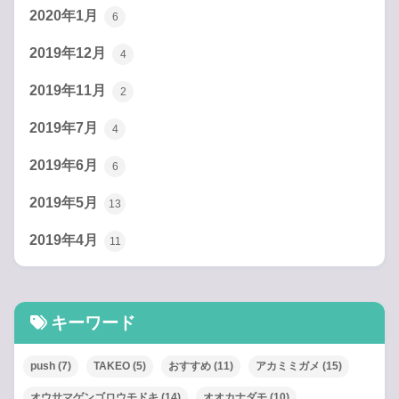
2020年1月
6
2019年12月
4
2019年11月
2
2019年7月
4
2019年6月
6
2019年5月
13
2019年4月
11
キーワード
push
(7)
TAKEO
(5)
おすすめ
(11)
アカミミガメ
(15)
オウサマゲンゴロウモドキ
(14)
オオカナダモ
(10)