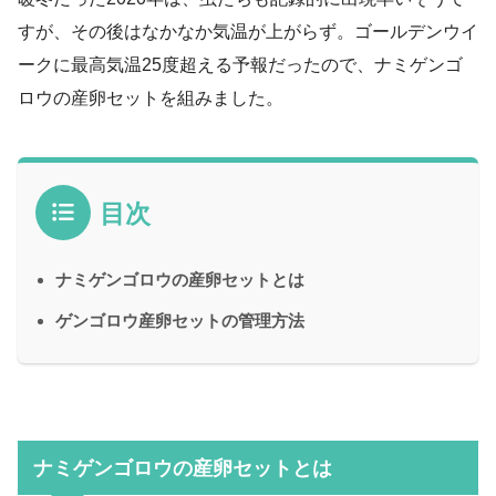
すが、その後はなかなか気温が上がらず。ゴールデンウイ
ークに最高気温25度超える予報だったので、ナミゲンゴ
ロウの産卵セットを組みました。
目次
ナミゲンゴロウの産卵セットとは
ゲンゴロウ産卵セットの管理方法
ナミゲンゴロウの産卵セットとは