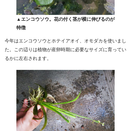
▲エンコウソウ。花の付く茎が横に伸びるのが
特徴
今年はエンコウソウとホテイアオイ、オモダカを使いまし
た。この辺りは植物が産卵時期に必要なサイズに育ってい
るかに左右されます。