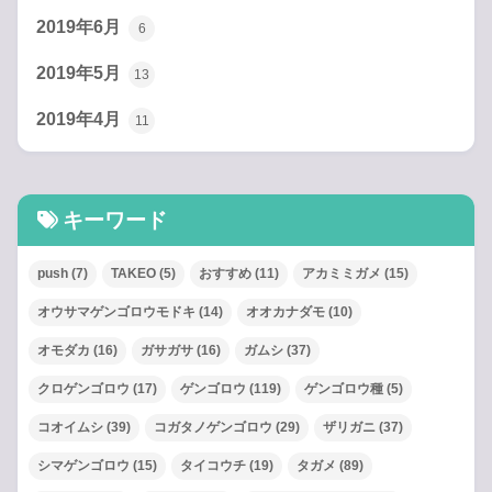
2019年6月
6
2019年5月
13
2019年4月
11
キーワード
push
(7)
TAKEO
(5)
おすすめ
(11)
アカミミガメ
(15)
オウサマゲンゴロウモドキ
(14)
オオカナダモ
(10)
オモダカ
(16)
ガサガサ
(16)
ガムシ
(37)
クロゲンゴロウ
(17)
ゲンゴロウ
(119)
ゲンゴロウ種
(5)
コオイムシ
(39)
コガタノゲンゴロウ
(29)
ザリガニ
(37)
シマゲンゴロウ
(15)
タイコウチ
(19)
タガメ
(89)