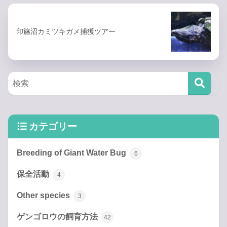
印旛沼カミツキガメ捕獲ツアー
カテゴリー
Breeding of Giant Water Bug
6
保全活動
4
Other species
3
ゲンゴロウの飼育方法
42