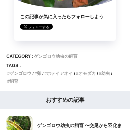
この記事が気に入ったらフォローしよう
CATEGORY :
ゲンゴロウ幼虫の飼育
TAGS :
ゲンゴロウ
卵
ホテイアオイ
オモダカ
幼虫
飼育
おすすめの記事
ゲンゴロウ幼虫の飼育 〜交尾から羽化ま