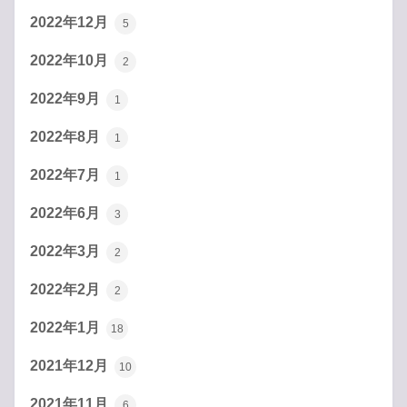
2022年12月
5
2022年10月
2
2022年9月
1
2022年8月
1
2022年7月
1
2022年6月
3
2022年3月
2
2022年2月
2
2022年1月
18
2021年12月
10
2021年11月
6