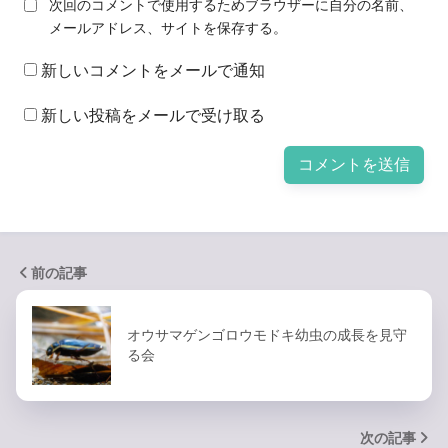
次回のコメントで使用するためブラウザーに自分の名前、
メールアドレス、サイトを保存する。
新しいコメントをメールで通知
新しい投稿をメールで受け取る
前の記事
オウサマゲンゴロウモドキ幼虫の成長を見守
る会
次の記事