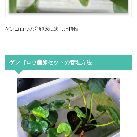
ゲンゴロウの産卵床に適した植物
ゲンゴロウ産卵セットの管理方法