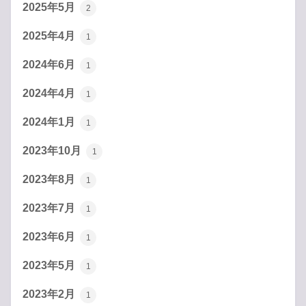
2025年5月
2
2025年4月
1
2024年6月
1
2024年4月
1
2024年1月
1
2023年10月
1
2023年8月
1
2023年7月
1
2023年6月
1
2023年5月
1
2023年2月
1