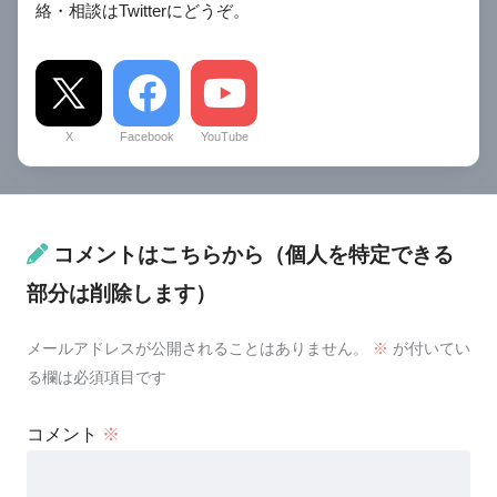
絡・相談はTwitterにどうぞ。
X
Facebook
YouTube
コメントはこちらから（個人を特定できる
部分は削除します）
メールアドレスが公開されることはありません。
※
が付いてい
る欄は必須項目です
コメント
※