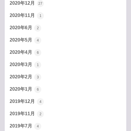
2020年12月
27
2020年11月
1
2020年6月
2
2020年5月
4
2020年4月
6
2020年3月
1
2020年2月
3
2020年1月
6
2019年12月
4
2019年11月
2
2019年7月
4