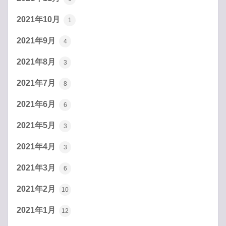
2021年10月
1
2021年9月
4
2021年8月
3
2021年7月
8
2021年6月
6
2021年5月
3
2021年4月
3
2021年3月
6
2021年2月
10
2021年1月
12