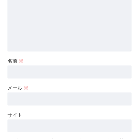
名前
※
メール
※
サイト