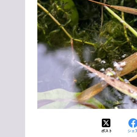
ポスト
シェ