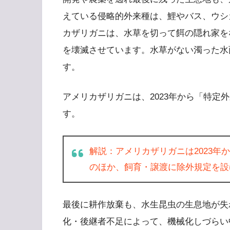
えている侵略的外来種は、鯉やバス、ウシ
カザリガニは、水草を切って餌の隠れ家を
を壊滅させています。水草がない濁った水
す。
アメリカザリガニは、2023年から「特定
す。
解説：アメリカザリガニは2023
のほか、飼育・譲渡に除外規定を設
最後に耕作放棄も、水生昆虫の生息地が失
化・後継者不足によって、機械化しづらい