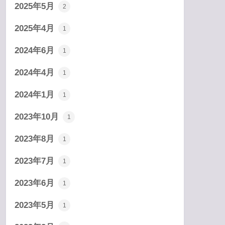
2025年5月
2
2025年4月
1
2024年6月
1
2024年4月
1
2024年1月
1
2023年10月
1
2023年8月
1
2023年7月
1
2023年6月
1
2023年5月
1