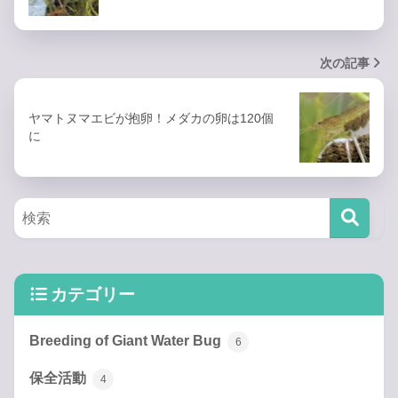
次の記事
ヤマトヌマエビが抱卵！メダカの卵は120個
に
カテゴリー
Breeding of Giant Water Bug
6
保全活動
4