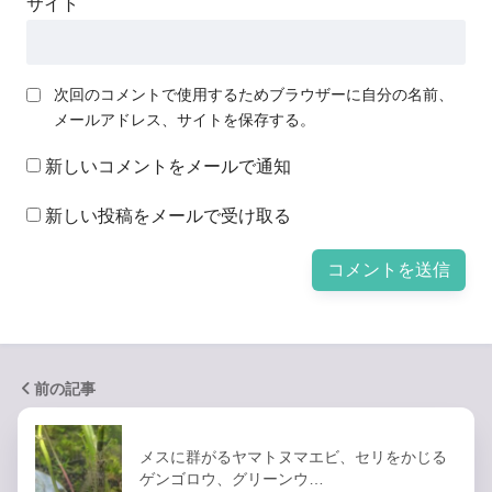
サイト
次回のコメントで使用するためブラウザーに自分の名前、
メールアドレス、サイトを保存する。
新しいコメントをメールで通知
新しい投稿をメールで受け取る
前の記事
メスに群がるヤマトヌマエビ、セリをかじる
ゲンゴロウ、グリーンウ…