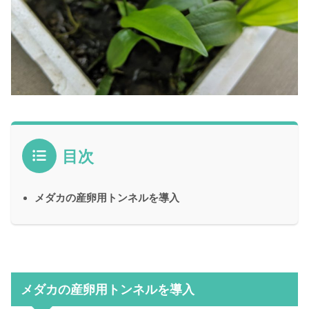
目次
メダカの産卵用トンネルを導入
メダカの産卵用トンネルを導入