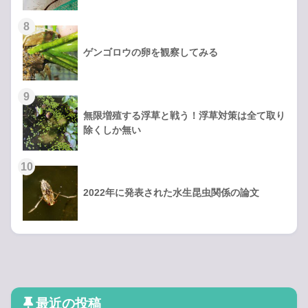
ゲンゴロウの卵を観察してみる
無限増殖する浮草と戦う！浮草対策は全て取り
除くしか無い
2022年に発表された水生昆虫関係の論文
最近の投稿