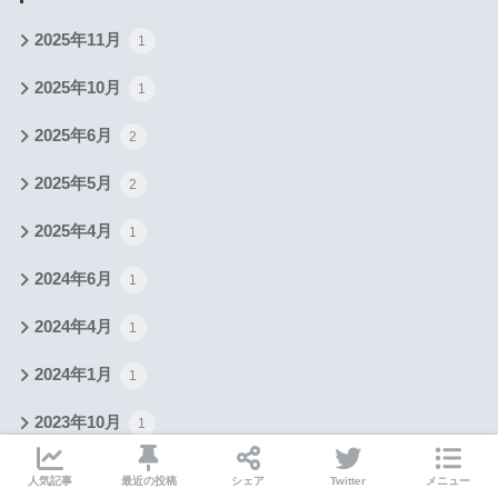
2025年11月
1
2025年10月
1
2025年6月
2
2025年5月
2
2025年4月
1
2024年6月
1
2024年4月
1
2024年1月
1
2023年10月
1
2023年8月
1
人気記事
最近の投稿
シェア
Twitter
メニュー