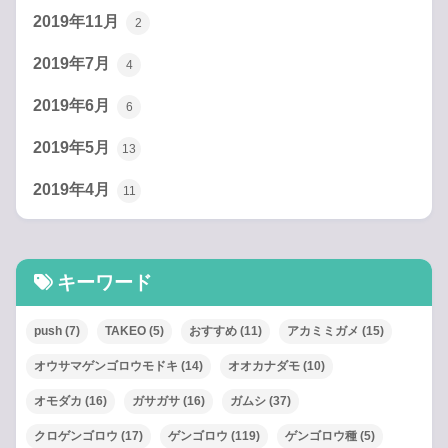
2019年11月
2
2019年7月
4
2019年6月
6
2019年5月
13
2019年4月
11
キーワード
push
(7)
TAKEO
(5)
おすすめ
(11)
アカミミガメ
(15)
オウサマゲンゴロウモドキ
(14)
オオカナダモ
(10)
オモダカ
(16)
ガサガサ
(16)
ガムシ
(37)
クロゲンゴロウ
(17)
ゲンゴロウ
(119)
ゲンゴロウ種
(5)