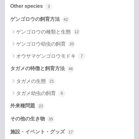
Other species
3
ゲンゴロウの飼育方法
42
ゲンゴロウの種類と生態
12
ゲンゴロウ幼虫の飼育
20
オウサマゲンゴロウモドキ
7
タガメの特徴と飼育方法
46
タガメの生態
21
タガメ幼虫の飼育
6
外来種問題
22
その他の生き物
35
施設・イベント・グッズ
17