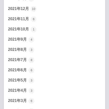
2021年12月
10
2021年11月
6
2021年10月
1
2021年9月
4
2021年8月
3
2021年7月
8
2021年6月
6
2021年5月
3
2021年4月
3
2021年3月
6