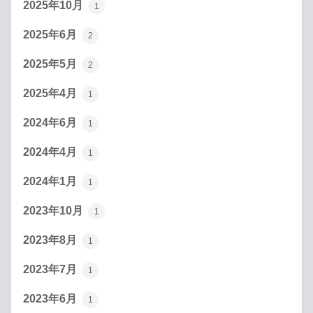
2025年10月
1
2025年6月
2
2025年5月
2
2025年4月
1
2024年6月
1
2024年4月
1
2024年1月
1
2023年10月
1
2023年8月
1
2023年7月
1
2023年6月
1