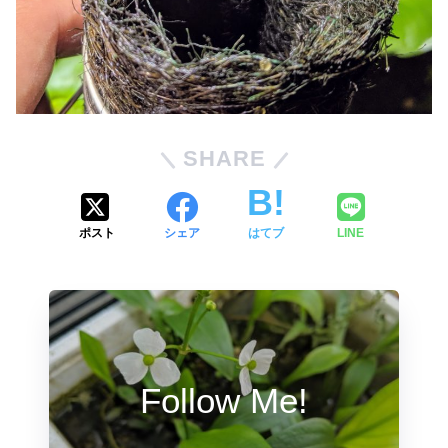
SHARE
ポスト
シェア
はてブ
LINE
Follow Me!