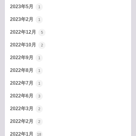
2023年5月
1
2023年2月
1
2022年12月
5
2022年10月
2
2022年9月
1
2022年8月
1
2022年7月
1
2022年6月
3
2022年3月
2
2022年2月
2
2022年1月
18