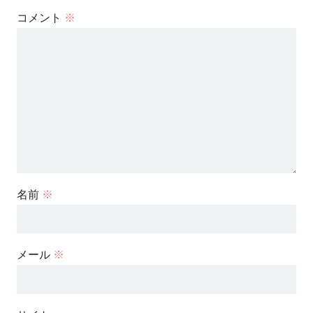
コメント
※
名前
※
メール
※