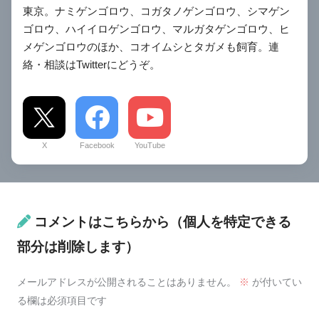
東京。ナミゲンゴロウ、コガタノゲンゴロウ、シマゲン
ゴロウ、ハイイロゲンゴロウ、マルガタゲンゴロウ、ヒ
メゲンゴロウのほか、コオイムシとタガメも飼育。連
絡・相談はTwitterにどうぞ。
X
Facebook
YouTube
コメントはこちらから（個人を特定できる
部分は削除します）
メールアドレスが公開されることはありません。
※
が付いてい
る欄は必須項目です