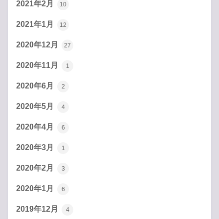
2021年2月
10
2021年1月
12
2020年12月
27
2020年11月
1
2020年6月
2
2020年5月
4
2020年4月
6
2020年3月
1
2020年2月
3
2020年1月
6
2019年12月
4