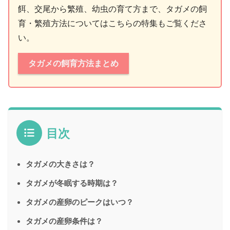
餌、交尾から繁殖、幼虫の育て方まで、タガメの飼
育・繁殖方法についてはこちらの特集もご覧くださ
い。
タガメの飼育方法まとめ
目次
タガメの大きさは？
タガメが冬眠する時期は？
タガメの産卵のピークはいつ？
タガメの産卵条件は？