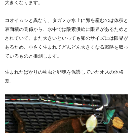
大きくなります。
コオイムシと異なり、タガメが水上に卵を産むのは体積と
表面積の関係から、水中では酸素供給に限界があるためと
されていて、また大きいといっても卵のサイズには限界が
あるため、小さく生まれてどんどん大きくなる戦略を取っ
ているものと推測します。
生まれたばかりの幼虫と卵塊を保護していたオスの体格
差。