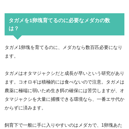
タガメを1卵塊育てるのに必要なメダカの数
は？
タガメ1卵塊を育てるのに、メダカなら数百匹必要になり
ます。
タガメはオタマジャクシだと成長が早いという研究があり
ます。コオロギは積極的には食べないので注意。タガメは
農薬に極端に弱いため生き餌の確保には苦労しますが、オ
タマジャクシを大量に捕獲できる環境なら、一番エサ代か
からずに済みます。
飼育下で一般に手に入りやすいのはメダカで、1卵塊あた