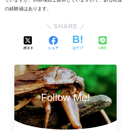
の経験値はあります。
SHARE
ポスト
シェア
はてブ
LINE
Follow Me!