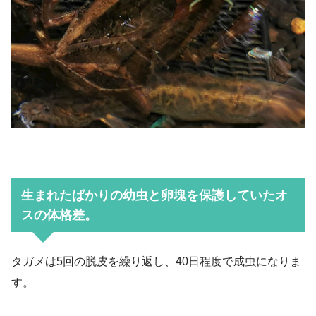
生まれたばかりの幼虫と卵塊を保護していたオ
スの体格差。
タガメは5回の脱皮を繰り返し、40日程度で成虫になりま
す。