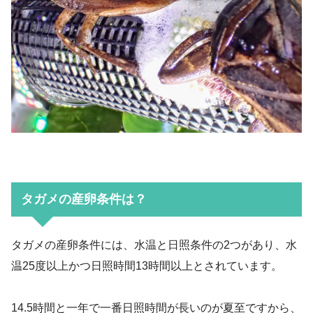
タガメの産卵条件は？
タガメの産卵条件には、水温と日照条件の2つがあり、水
温25度以上かつ日照時間13時間以上とされています。
14.5時間と一年で一番日照時間が長いのが夏至ですから、