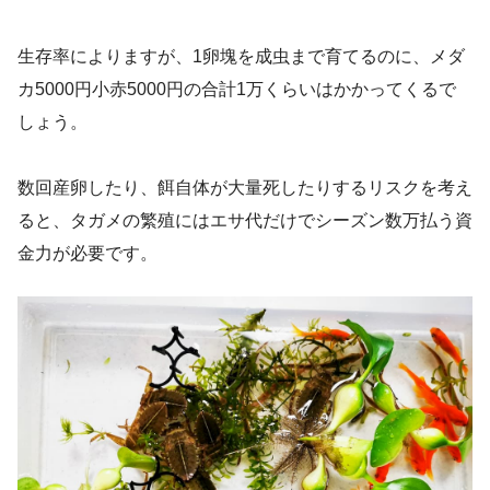
生存率によりますが、1卵塊を成虫まで育てるのに、メダ
カ5000円小赤5000円の合計1万くらいはかかってくるで
しょう。
数回産卵したり、餌自体が大量死したりするリスクを考え
ると、タガメの繁殖にはエサ代だけでシーズン数万払う資
金力が必要です。