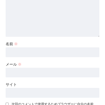
名前
※
メール
※
サイト
次回のコメントで使用するためブラウザーに自分の名前、