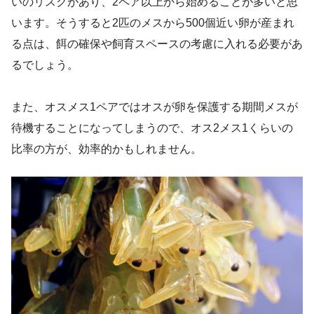
いのリスクがあり、2ペア以上から始めることが多いと思
います。そうすると2匹のメスから500個近い卵が産まれ
る点は、餌の確保や飼育スペースの考慮に入れる必要があ
るでしょう。
また、オスメス1ペアではオスが卵を保護する期間メスが
待機することになってしまうので、オス2メス1くらいの
比率の方が、効率的かもしれません。