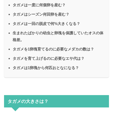
タガメは一度に何個卵を産む？
タガメはシーズン何回卵を産む？
タガメは一回の脱皮で何%大きくなる？
生まれたばかりの幼虫と卵塊を保護していたオスの体
格差。
タガメを1卵塊育てるのに必要なメダカの数は？
タガメを育て上げるのに必要なエサ代は？
タガメは1卵塊から何匹おとなになる？
タガメの大きさは？