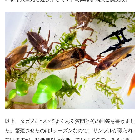
以上、タガメについてよくある質問とその回答を書きまし
た。繁殖させたのは1シーズンなので、サンプルが限られ
ていますが、10卵塊以上産卵していますので、ある程度