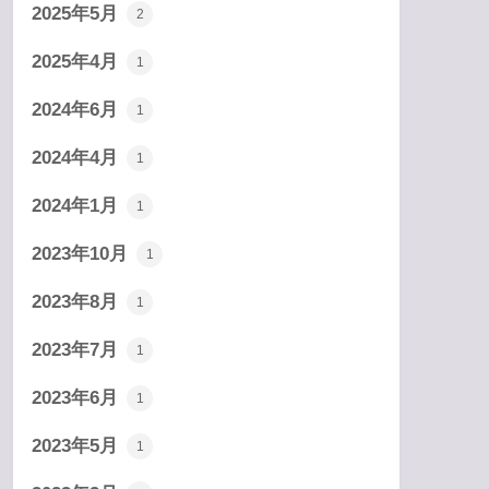
2025年5月
2
2025年4月
1
2024年6月
1
2024年4月
1
2024年1月
1
2023年10月
1
2023年8月
1
2023年7月
1
2023年6月
1
2023年5月
1