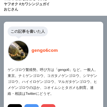
ヤフオク #カワシンジュガイ
おじさん
この記事を書いた人
gengo6com
ゲンゴロウ繁殖勢。呼び方は「gengo6」など。一般人。
東京。ナミゲンゴロウ、コガタノゲンゴロウ、シマゲン
ゴロウ、ハイイロゲンゴロウ、マルガタゲンゴロウ、ヒ
メゲンゴロウのほか、コオイムシとタガメも飼育。連
絡・相談はTwitterにどうぞ。