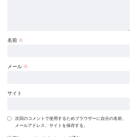
名前
※
メール
※
サイト
次回のコメントで使用するためブラウザーに自分の名前、
メールアドレス、サイトを保存する。