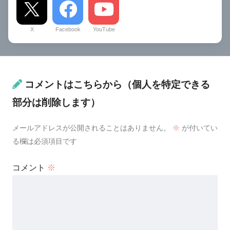
X
Facebook
YouTube
コメントはこちらから（個人を特定できる
部分は削除します）
メールアドレスが公開されることはありません。
※
が付いてい
る欄は必須項目です
コメント
※