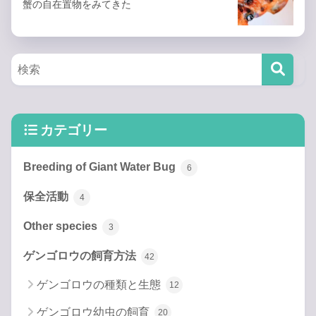
蟹の自在置物をみてきた
カテゴリー
Breeding of Giant Water Bug
6
保全活動
4
Other species
3
ゲンゴロウの飼育方法
42
ゲンゴロウの種類と生態
12
ゲンゴロウ幼虫の飼育
20