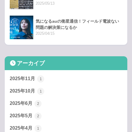
2025/05/13
気になるauの衛星通信！フィールド電波ない
問題の解決策になるか
2025/04/15
アーカイブ
2025年11月
1
2025年10月
1
2025年6月
2
2025年5月
2
2025年4月
1