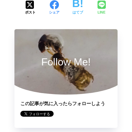
ポスト
シェア
はてブ
LINE
Follow Me!
この記事が気に入ったらフォローしよう