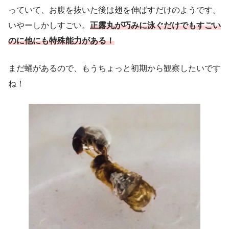
っていて、お腹を抜いた後は翅を伸ばすだけのようです。
いやーしかしすごい。
正露丸が巧みに泳ぐだけでもすごい
のに他にも特殊能力がある！
まだ蛹があるので、もうちょっと初期から観察したいです
ね！