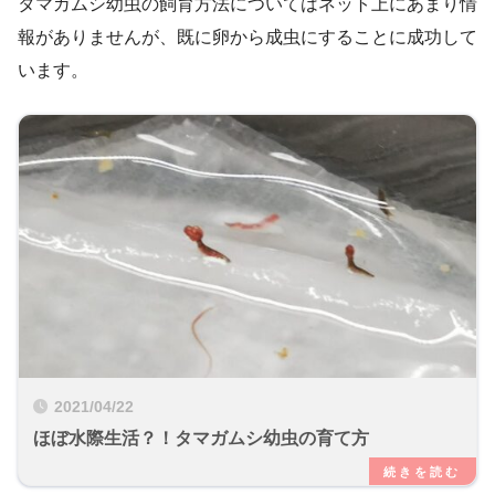
タマガムシ幼虫の飼育方法についてはネット上にあまり情
報がありませんが、既に卵から成虫にすることに成功して
います。
2021/04/22
ほぼ水際生活？！タマガムシ幼虫の育て方