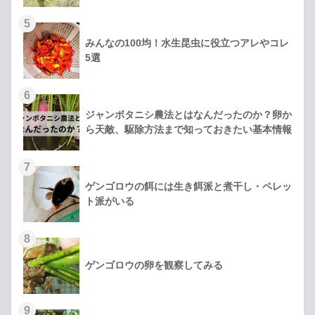
みんなの100均！水生昆虫に役立つアレやコレ
5選
ジャンボタニシ農法とはなんだったのか？卵か
ら天敵、駆除方法まで知っておきたい基本情報
ゲンゴロウの餌には生き餌派と煮干し・ペレッ
ト派がいる
ゲンゴロウの卵を観察してみる