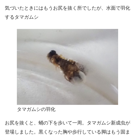
気づいたときにはもうお尻を抜く所でしたが、水面で羽化
するタマガムシ
タマガムシの羽化
お尻を抜くと、蛹の下を歩いて一周。タマガムシ新成虫が
登場しました。黒くなった胸や歩行している脚はもう固ま