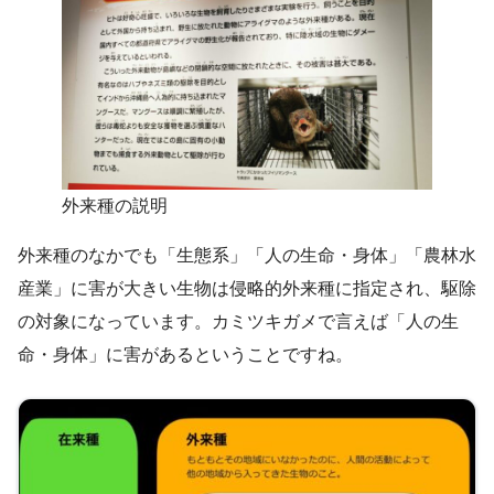
外来種の説明
外来種のなかでも「生態系」「人の生命・身体」「農林水
産業」に害が大きい生物は侵略的外来種に指定され、駆除
の対象になっています。カミツキガメで言えば「人の生
命・身体」に害があるということですね。