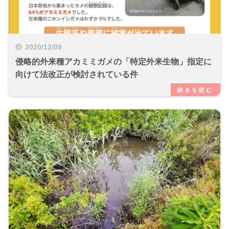
2020/12/09
侵略的外来種アカミミガメの「特定外来生物」指定に
向けて法改正が検討されている件