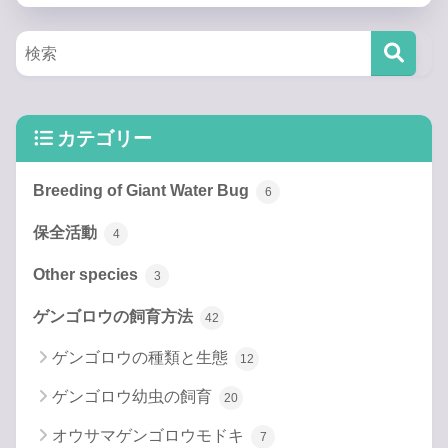
カテゴリー
Breeding of Giant Water Bug
6
保全活動
4
Other species
3
ゲンゴロウの飼育方法
42
ゲンゴロウの種類と生態
12
ゲンゴロウ幼虫の飼育
20
オウサマゲンゴロウモドキ
7