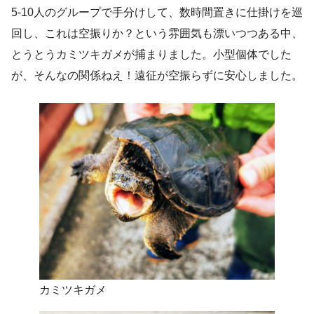
5-10人のグループで手分けして、数時間置きに仕掛けを巡
回し、これは空振りか？という雰囲気も漂いつつある中、
とうとうカミツキガメが捕まりました。小型個体でした
が、そんなの関係ねえ！遠征が空振らずに安心しました。
カミツキガメ