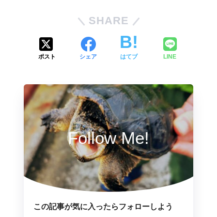
SHARE
ポスト
シェア
はてブ
LINE
Follow Me!
この記事が気に入ったらフォローしよう