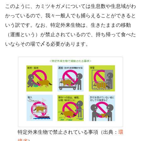
このように、カミツキガメについては生息数や生息域がわ
かっているので、我々一般人でも捕らえることができると
いう訳です。なお、特定外来生物は、生きたままの移動
（運搬という）が禁止されているので、持ち帰って食べた
いならその場で〆る必要があります。
特定外来生物で禁止されている事項（出典：
環