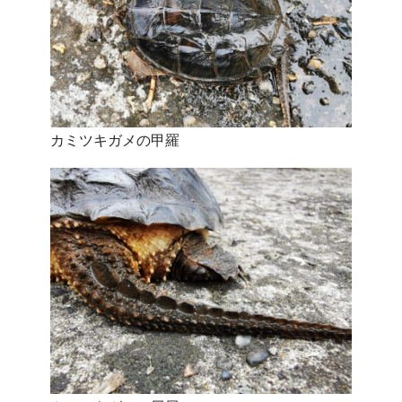
カミツキガメの甲羅