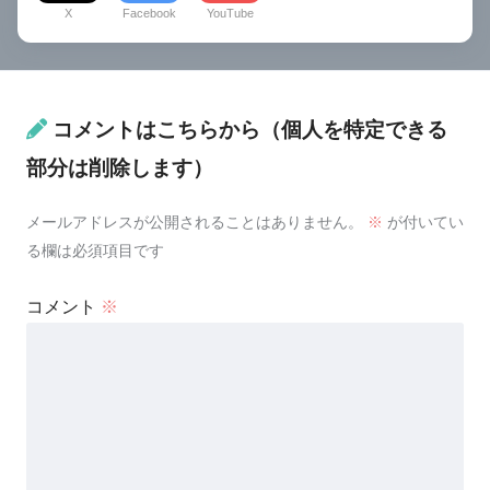
X
Facebook
YouTube
コメントはこちらから（個人を特定できる
部分は削除します）
メールアドレスが公開されることはありません。
※
が付いてい
る欄は必須項目です
コメント
※