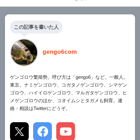
この記事を書いた人
gengo6com
ゲンゴロウ繁殖勢。呼び方は「gengo6」など。一般人。
東京。ナミゲンゴロウ、コガタノゲンゴロウ、シマゲン
ゴロウ、ハイイロゲンゴロウ、マルガタゲンゴロウ、ヒ
メゲンゴロウのほか、コオイムシとタガメも飼育。連
絡・相談はTwitterにどうぞ。