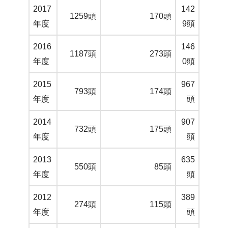
2017
142
1259頭
170頭
年度
9頭
2016
146
1187頭
273頭
年度
0頭
2015
967
793頭
174頭
年度
頭
2014
907
732頭
175頭
年度
頭
2013
635
550頭
85頭
年度
頭
2012
389
274頭
115頭
年度
頭