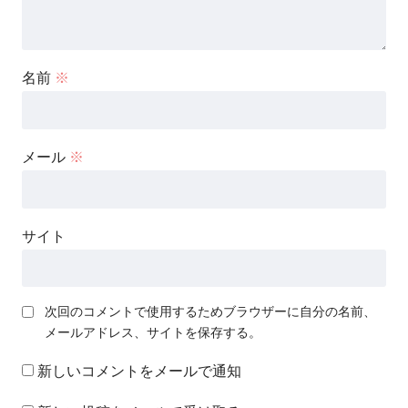
名前
※
メール
※
サイト
次回のコメントで使用するためブラウザーに自分の名前、
メールアドレス、サイトを保存する。
新しいコメントをメールで通知