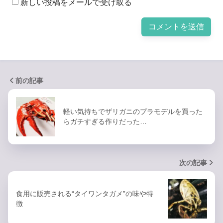
新しい投稿をメールで受け取る
前の記事
軽い気持ちでザリガニのプラモデルを買った
らガチすぎる作りだった…
次の記事
食用に販売される“タイワンタガメ”の味や特
徴