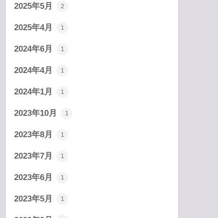
2025年5月
2
2025年4月
1
2024年6月
1
2024年4月
1
2024年1月
1
2023年10月
1
2023年8月
1
2023年7月
1
2023年6月
1
2023年5月
1