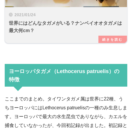
2021/01/24
世界にはどんなタガメがいる？ナンベイオオタガメは
最大何cm？
ヨーロッパタガメ（
Lethocerus patruelis）の
特徴
ここまでのまとめ。タイワンタガメ属は世界に22種、う
ちヨーロッパにはLethocerus patruelisの一種のみ生息しま
す。ヨーロッパで最大の水生昆虫でありながら、カエルを
捕食していなかったが、今回初記録が出ました。初記録と