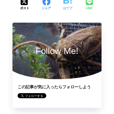
ポスト
シェア
はてブ
LINE
Follow Me!
この記事が気に入ったらフォローしよう