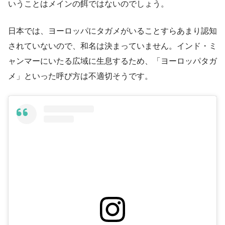
いうことはメインの餌ではないのでしょう。
日本では、ヨーロッパにタガメがいることすらあまり認知
されていないので、和名は決まっていません。インド・ミ
ャンマーにいたる広域に生息するため、「ヨーロッパタガ
メ」といった呼び方は不適切そうです。