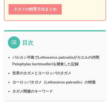
タガメの飼育方法まとめ
目次
バルカン半島でLethocerus patruelisがカエルの仲間
Pelophylax kurtmuelleriを捕食した記録
世界のタガメとヨーロッパのタガメ
ヨーロッパタガメ（Lethocerus patruelis）の特徴
タガメ関連のキーワード