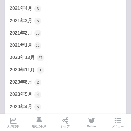
2021年4月
3
2021年3月
6
2021年2月
10
2021年1月
12
2020年12月
27
2020年11月
1
2020年6月
2
2020年5月
4
2020年4月
6
2020年3月
1
人気記事
最近の投稿
シェア
Twitter
メニュー