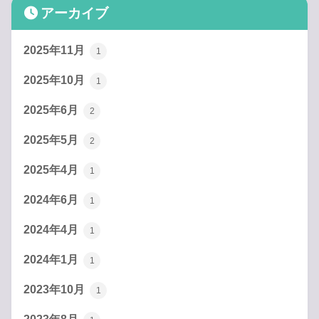
アーカイブ
2025年11月
1
2025年10月
1
2025年6月
2
2025年5月
2
2025年4月
1
2024年6月
1
2024年4月
1
2024年1月
1
2023年10月
1