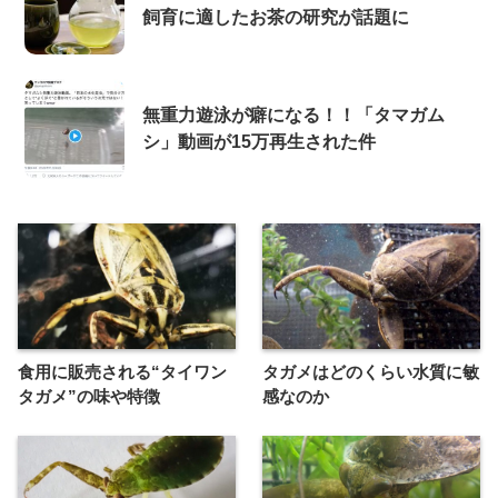
飼育に適したお茶の研究が話題に
無重力遊泳が癖になる！！「タマガム
シ」動画が15万再生された件
食用に販売される“タイワン
タガメはどのくらい水質に敏
タガメ”の味や特徴
感なのか