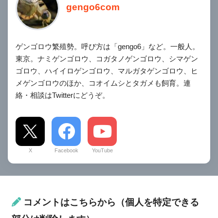
gengo6com
ゲンゴロウ繁殖勢。呼び方は「gengo6」など。一般人。
東京。ナミゲンゴロウ、コガタノゲンゴロウ、シマゲン
ゴロウ、ハイイロゲンゴロウ、マルガタゲンゴロウ、ヒ
メゲンゴロウのほか、コオイムシとタガメも飼育。連
絡・相談はTwitterにどうぞ。
X
Facebook
YouTube
コメントはこちらから（個人を特定できる