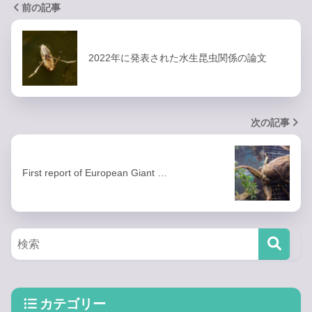
前の記事
2022年に発表された水生昆虫関係の論文
次の記事
First report of European Giant …
カテゴリー