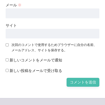
メール
※
サイト
次回のコメントで使用するためブラウザーに自分の名前、
メールアドレス、サイトを保存する。
新しいコメントをメールで通知
新しい投稿をメールで受け取る