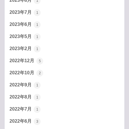
2023年8月
1
2023年7月
1
2023年6月
1
2023年5月
1
2023年2月
1
2022年12月
5
2022年10月
2
2022年9月
1
2022年8月
1
2022年7月
1
2022年6月
3