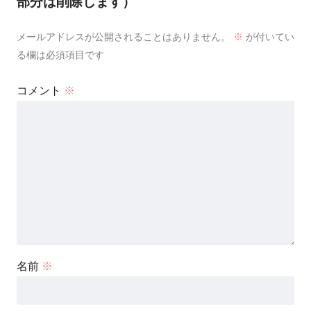
部分は削除します）
メールアドレスが公開されることはありません。
※
が付いてい
る欄は必須項目です
コメント
※
名前
※