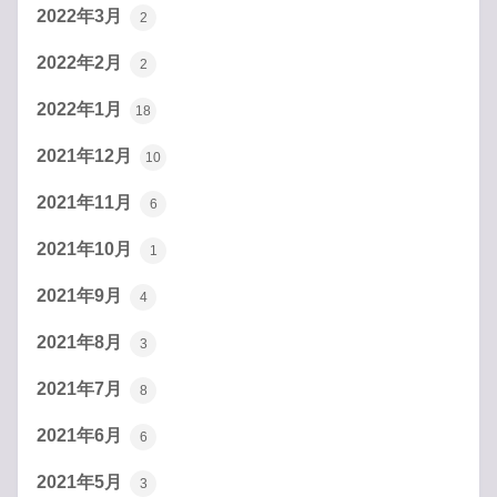
2022年3月
2
2022年2月
2
2022年1月
18
2021年12月
10
2021年11月
6
2021年10月
1
2021年9月
4
2021年8月
3
2021年7月
8
2021年6月
6
2021年5月
3