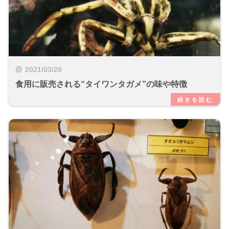
2021/03/28
食用に販売される“タイワンタガメ”の味や特徴