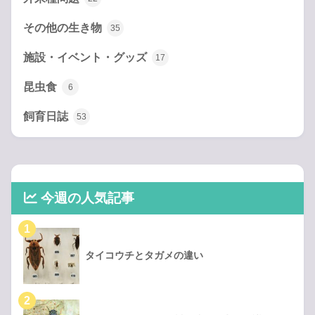
その他の生き物
35
施設・イベント・グッズ
17
昆虫食
6
飼育日誌
53
今週の人気記事
タイコウチとタガメの違い