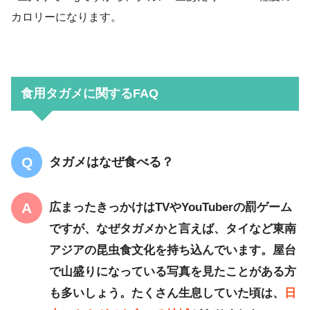
カロリーになります。
食用タガメに関するFAQ
タガメはなぜ食べる？
広まったきっかけはTVやYouTuberの罰ゲーム
ですが、なぜタガメかと言えば、タイなど東南
アジアの昆虫食文化を持ち込んでいます。屋台
で山盛りになっている写真を見たことがある方
も多いしょう。たくさん生息していた頃は、
日