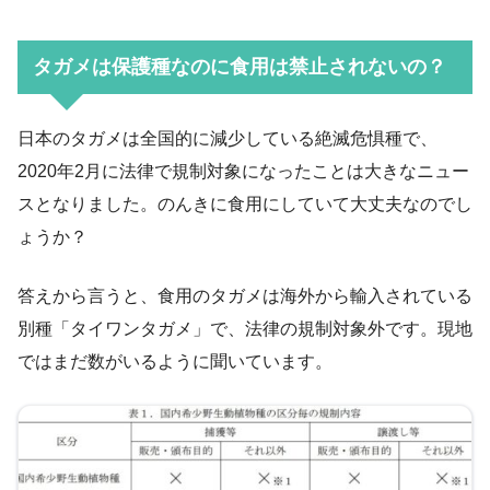
タガメは保護種なのに食用は禁止されないの？
日本のタガメは全国的に減少している絶滅危惧種で、
2020年2月に法律で規制対象になったことは大きなニュー
スとなりました。のんきに食用にしていて大丈夫なのでし
ょうか？
答えから言うと、食用のタガメは海外から輸入されている
別種「タイワンタガメ」で、法律の規制対象外です。現地
ではまだ数がいるように聞いています。