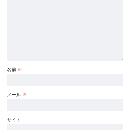
名前
※
メール
※
サイト