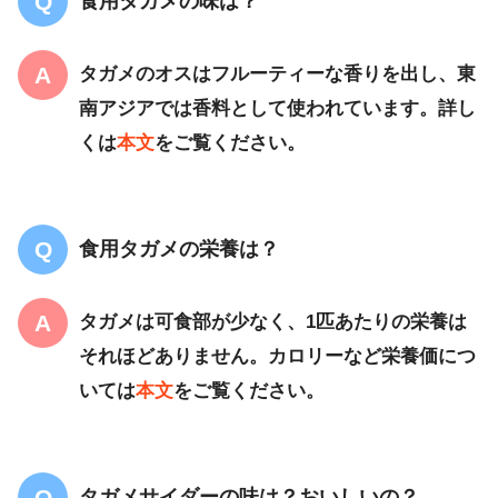
食用タガメの味は？
タガメのオスはフルーティーな香りを出し、東
南アジアでは香料として使われています。詳し
くは
本文
をご覧ください。
食用タガメの栄養は？
タガメは可食部が少なく、1匹あたりの栄養は
それほどありません。カロリーなど栄養価につ
いては
本文
をご覧ください。
タガメサイダーの味は？おいしいの？