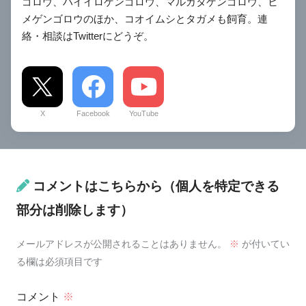
ゴロウ、ハイイロゲンゴロウ、マルガタゲンゴロウ、ヒ
メゲンゴロウのほか、コオイムシとタガメも飼育。連
絡・相談はTwitterにどうぞ。
X
Facebook
YouTube
コメントはこちらから（個人を特定できる
部分は削除します）
メールアドレスが公開されることはありません。
※
が付いてい
る欄は必須項目です
コメント
※