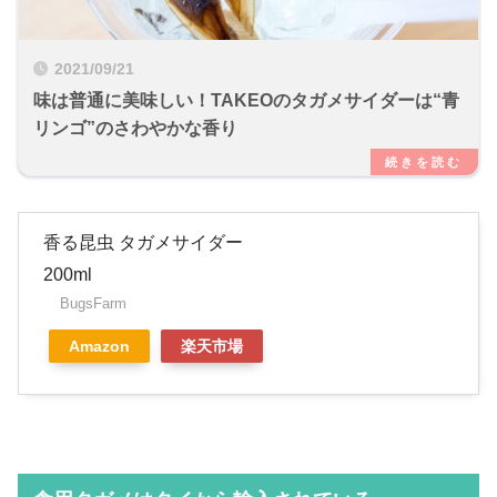
2021/09/21
味は普通に美味しい！TAKEOのタガメサイダーは“青
リンゴ”のさわやかな香り
香る昆虫 タガメサイダー
200ml
BugsFarm
Amazon
楽天市場