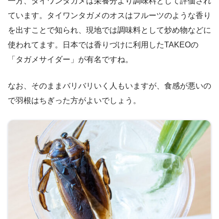
一方、タイワンタガメは栄養分より調味料として評価され
ています。タイワンタガメのオスはフルーツのような香り
を出すことで知られ、現地では調味料として炒め物などに
使われてます。日本では香りづけに利用したTAKEOの
「タガメサイダー」が有名ですね。
なお、そのままバリバリいく人もいますが、食感が悪いの
で羽根はちぎった方がよいでしょう。