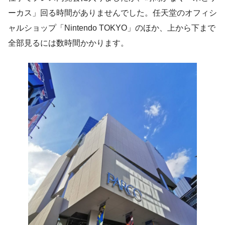
ーカス」回る時間がありませんでした。任天堂のオフィシ
ャルショップ「Nintendo TOKYO」のほか、上から下まで
全部見るには数時間かかります。