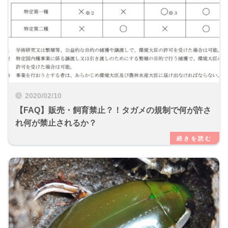
2020/02/10
【FAQ】販売・飼育禁止？！タガメの規制で何が許さ
れ何が禁止されるか？