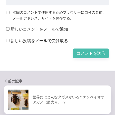
次回のコメントで使用するためブラウザーに自分の名前、
メールアドレス、サイトを保存する。
新しいコメントをメールで通知
新しい投稿をメールで受け取る
前の記事
世界にはどんなタガメがいる？ナンベイオオ
タガメは最大何cm？