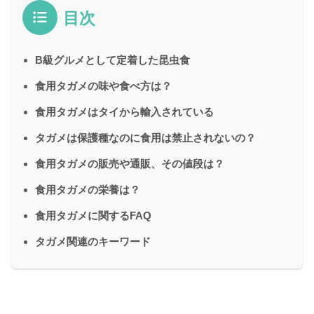
目次
B級グルメとして定着した昆虫食
食用タガメの味や食べ方は？
食用タガメはタイから輸入されている
タガメは保護種なのに食用は禁止されないの？
食用タガメの販売や通販、その値段は？
食用タガメの栄養は？
食用タガメに関するFAQ
タガメ関連のキーワード