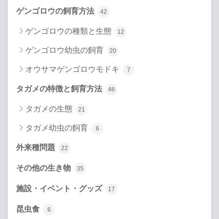
ゲンゴロウの飼育方法
42
ゲンゴロウの種類と生態
12
ゲンゴロウ幼虫の飼育
20
オウサマゲンゴロウモドキ
7
タガメの特徴と飼育方法
46
タガメの生態
21
タガメ幼虫の飼育
6
外来種問題
22
その他の生き物
35
施設・イベント・グッズ
17
昆虫食
6