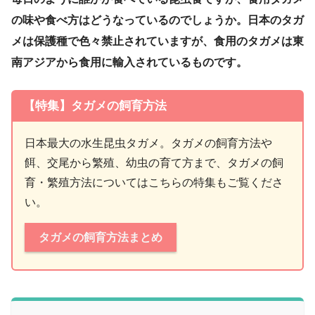
の味や食べ方はどうなっているのでしょうか。日本のタガ
メは保護種で色々禁止されていますが、食用のタガメは東
南アジアから食用に輸入されているものです。
【特集】タガメの飼育方法
日本最大の水生昆虫タガメ。タガメの飼育方法や
餌、交尾から繁殖、幼虫の育て方まで、タガメの飼
育・繁殖方法についてはこちらの特集もご覧くださ
い。
タガメの飼育方法まとめ