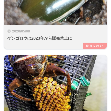
2020/05/08
ゲンゴロウは2023年から販売禁止に