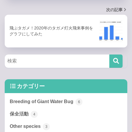
次の記事
飛ぶタガメ！2020年のタガメ灯火飛来事例を
グラフにしてみた
カテゴリー
Breeding of Giant Water Bug
6
保全活動
4
Other species
3