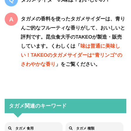
タガメの香料を使ったタガメサイダーは、青り
んご的なフルーティな香りがして、おいしいと
評判です。昆虫食大手のTAKEOが製造・販売
しています。くわしくは「
味は普通に美味し
い！TAKEOのタガメサイダーは“青リンゴ”の
さわやかな香り
」をご覧ください。
タガメ関連のキーワード
タガメ 食用
タガメ 種類